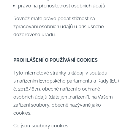
právo na přenositelnost osobních údajů.
Rovněž máte právo podat stížnost na
zpracování osobních údajů u příslušného
dozorového úřadu.
PROHLÁŠENÍ O POUŽÍVÁNÍ COOKIES
Tyto internetové stránky ukládají v souladu
s nařízením Evropského parlamentu a Rady (EU)
č. 2016/679, obecné nařízení o ochraně
osobních údajů (dále jen „nařízení“), na Vašem
zařízení soubory, obecně nazývané jako
cookies.
Co jsou soubory cookies