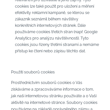
cookies lze také použít pro uložení a měření
efektivity reklamní kampaně, se kterou se
zákazník seznámil během návštěvy
konkrétních internetových stránek. Dále
používáme cookies třetích stran (např. Google
Analytics pro analýzu návštěvnosti). Tyto
cookies jsou řízeny třetími stranami a nemáme
přístup ke čtení nebo zápisu těchto dat.
Použití souborů cookies
Prostřednictvím souborů cookies o Vás
získáváme a zpracováváme informace o tom,
jak naši internetovou stránku používáte a o Vaší
aktivitě na internetové stránce. Soubory cookies
používáme na základě oprávněného zájmu a