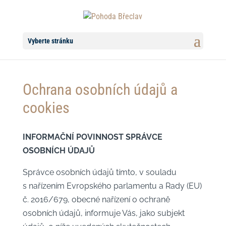
Vyberte stránku
Ochrana osobních údajů a
cookies
INFORMAČNÍ POVINNOST SPRÁVCE
OSOBNÍCH ÚDAJŮ
Správce osobních údajů tímto, v souladu
s nařízením Evropského parlamentu a Rady (EU)
č. 2016/679, obecné nařízení o ochraně
osobních údajů, informuje Vás, jako subjekt