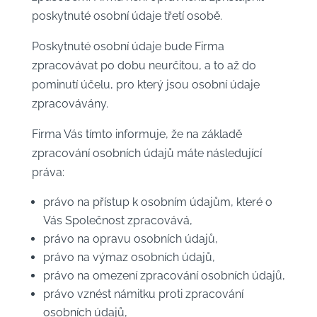
poskytnuté osobní údaje třetí osobě.
Poskytnuté osobní údaje bude Firma
zpracovávat po dobu neurčitou, a to až do
pominutí účelu, pro který jsou osobní údaje
zpracovávány.
Firma Vás tímto informuje, že na základě
zpracování osobních údajů máte následující
práva:
právo na přístup k osobním údajům, které o
Vás Společnost zpracovává,
právo na opravu osobních údajů,
právo na výmaz osobních údajů,
právo na omezení zpracování osobních údajů,
právo vznést námitku proti zpracování
osobních údajů,