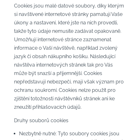
Cookies jsou malé datové soubory, díky kterým
si navštívené internetové stránky pamatují Vaše
úkony a nastavení, které jste na nich provedli,
takže tyto údaje nemusíte zadávat opakovaně.
Umožňují internetové stránce zaznamenat
informace o Vaší návštěvě, například zvolený
jazyk či obsah nákupního košíku. Následující
návštěva internetových stránek tak pro Vás
může být snazší a příjemnější. Cookies
nepředstavují nebezpečí, mají však význam pro
ochranu soukromí. Cookies nelze použít pro
zjištění totožnosti návštěvníků stránek ani ke
zneužití přihlašovacích údajů.
Druhy souborů cookies
Nezbytně nutné: Tyto soubory cookies jsou