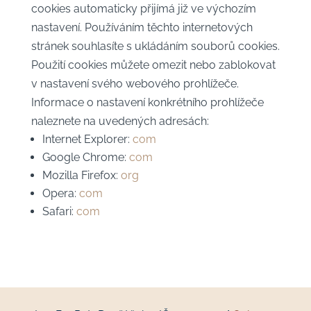
cookies automaticky přijímá již ve výchozím
nastavení. Používáním těchto internetových
stránek souhlasíte s ukládáním souborů cookies.
Použití cookies můžete omezit nebo zablokovat
v nastavení svého webového prohlížeče.
Informace o nastavení konkrétního prohlížeče
naleznete na uvedených adresách:
Internet Explorer:
com
Google Chrome:
com
Mozilla Firefox:
org
Opera:
com
Safari:
com