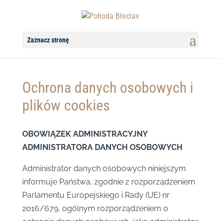
Zaznacz stronę
Ochrona danych osobowych i
plików cookies
OBOWIĄZEK ADMINISTRACYJNY
ADMINISTRATORA DANYCH OSOBOWYCH
Administrator danych osobowych niniejszym
informuje Państwa, zgodnie z rozporządzeniem
Parlamentu Europejskiego i Rady (UE) nr
2016/679, ogólnym rozporządzeniem o