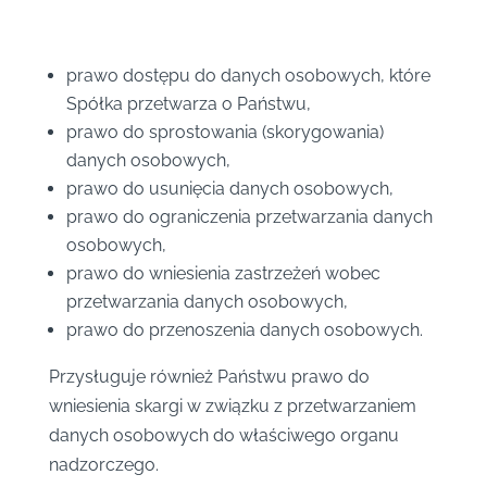
prawo dostępu do danych osobowych, które
Spółka przetwarza o Państwu,
prawo do sprostowania (skorygowania)
danych osobowych,
prawo do usunięcia danych osobowych,
prawo do ograniczenia przetwarzania danych
osobowych,
prawo do wniesienia zastrzeżeń wobec
przetwarzania danych osobowych,
prawo do przenoszenia danych osobowych.
Przysługuje również Państwu prawo do
wniesienia skargi w związku z przetwarzaniem
danych osobowych do właściwego organu
nadzorczego.