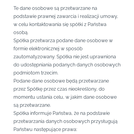
Te dane osobowe są przetwarzane na
podstawie prawnej zawarcia i realizacji umowy,
w celu kontaktowania się spółki z Państwa
osobą.
Spółka przetwarza podane dane osobowe w
formie elektronicznej w sposób
zautomatyzowany. Spółka nie jest uprawniona
do udostępniania podanych danych osobowych
podmiotom trzecim.
Podane dane osobowe będą przetwarzane
przez Spółkę przez czas nieokreślony, do
momentu ustania celu, w jakim dane osobowe
są przetwarzane.
Spółka informuje Państwa, że na podstawie
przetwarzania danych osobowych przysługują
Państwu następujące prawa: