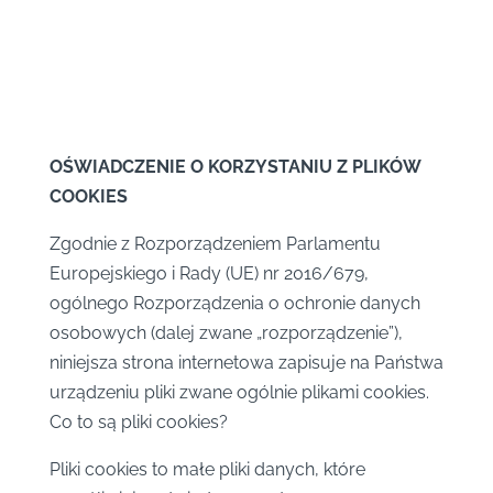
OŚWIADCZENIE O KORZYSTANIU Z PLIKÓW
COOKIES
Zgodnie z Rozporządzeniem Parlamentu
Europejskiego i Rady (UE) nr 2016/679,
ogólnego Rozporządzenia o ochronie danych
osobowych (dalej zwane „rozporządzenie”),
niniejsza strona internetowa zapisuje na Państwa
urządzeniu pliki zwane ogólnie plikami cookies.
Co to są pliki cookies?
Pliki cookies to małe pliki danych, które