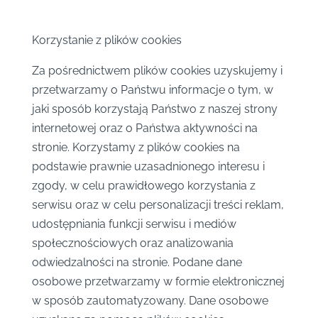
Korzystanie z plików cookies
Za pośrednictwem plików cookies uzyskujemy i
przetwarzamy o Państwu informacje o tym,
w
jaki sposób korzystają Państwo z naszej strony
internetowej oraz o Państwa aktywności na
stronie. Korzystamy z plików cookies na
podstawie prawnie uzasadnionego interesu i
zgody, w celu prawidłowego korzystania z
serwisu oraz w celu personalizacji treści reklam,
udostępniania funkcji serwisu i mediów
społecznościowych oraz analizowania
odwiedzalności na stronie. Podane dane
osobowe przetwarzamy w formie elektronicznej
w sposób zautomatyzowany. Dane osobowe