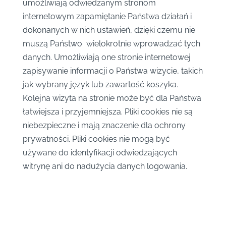
umożliwiają odwiedzanym stronom
internetowym zapamiętanie Państwa działań i
dokonanych w nich ustawień, dzięki czemu nie
muszą Państwo wielokrotnie wprowadzać tych
danych. Umożliwiają one stronie internetowej
zapisywanie informacji o Państwa wizycie, takich
jak wybrany język lub zawartość koszyka.
Kolejna wizyta na stronie może być dla Państwa
łatwiejsza i przyjemniejsza. Pliki cookies nie są
niebezpieczne i mają znaczenie dla ochrony
prywatności. Pliki cookies nie mogą być
używane do identyfikacji odwiedzających
witrynę ani do nadużycia danych logowania.