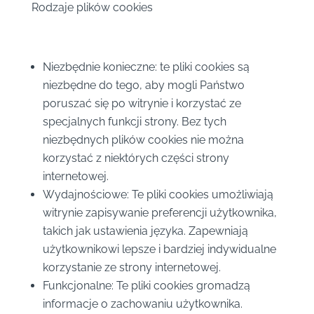
Rodzaje plików cookies
Niezbędnie konieczne: te pliki cookies są
niezbędne do tego, aby mogli Państwo
poruszać się po witrynie i korzystać ze
specjalnych funkcji strony. Bez tych
niezbędnych plików cookies nie można
korzystać z niektórych części strony
internetowej.
Wydajnościowe: Te pliki cookies umożliwiają
witrynie zapisywanie preferencji użytkownika,
takich jak ustawienia języka. Zapewniają
użytkownikowi lepsze i bardziej indywidualne
korzystanie ze strony internetowej.
Funkcjonalne: Te pliki cookies gromadzą
informacje o zachowaniu użytkownika.