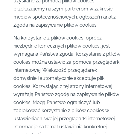
uzyskane za pomocą plików cookies
przekazujemy naszym partnerom w zakresie
mediów społecznościowych, ogłoszeń i analiz.
Zgoda na zapisywanie plików cookies
Na korzystanie z plików cookies, oprócz
niezbędnie koniecznych plików cookies, jest
wymagana Państwa zgoda. Korzystanie z plików
cookies można ustawić za pomocą przeglądarki
internetowej. Większość przeglądarek
domyślnie i automatycznie akceptuje pliki
cookies. Korzystając z tej strony internetowej
wyrażają Państwo zgodę na zapisywanie plików
cookies. Mogą Państwo ograniczyć lub
zablokować korzystanie z plików cookies w
ustawieniach swojej przeglądarki internetowej.
Informacje na temat ustawienia konkretnej