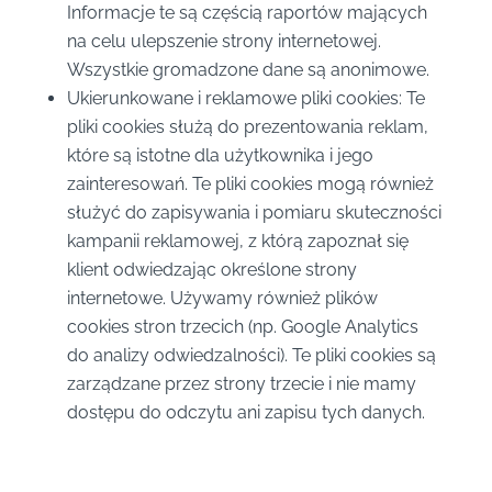
Informacje te są częścią raportów mających
na celu ulepszenie strony internetowej.
Wszystkie gromadzone dane są anonimowe.
Ukierunkowane i reklamowe pliki cookies: Te
pliki cookies służą do prezentowania reklam,
które są istotne dla użytkownika i jego
zainteresowań. Te pliki cookies mogą również
służyć do zapisywania i pomiaru skuteczności
kampanii reklamowej, z którą zapoznał się
klient odwiedzając określone strony
internetowe. Używamy również plików
cookies stron trzecich (np. Google Analytics
do analizy odwiedzalności). Te pliki cookies są
zarządzane przez strony trzecie i nie mamy
dostępu do odczytu ani zapisu tych danych.