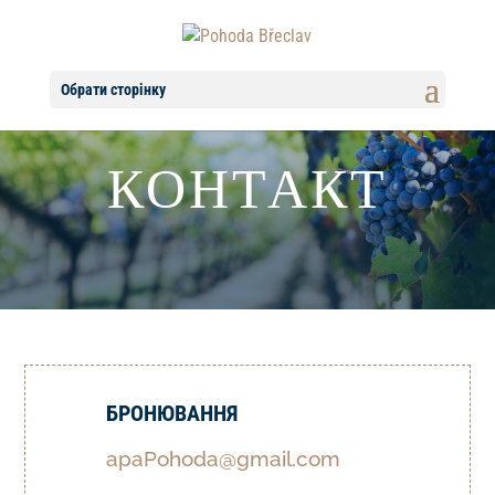
Обрати сторінку
КОНТАКТ
БРОНЮВАННЯ
apaPohoda@gmail.com